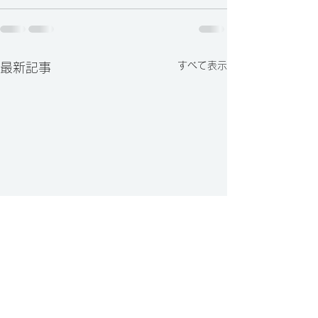
すべて表示
最新記事